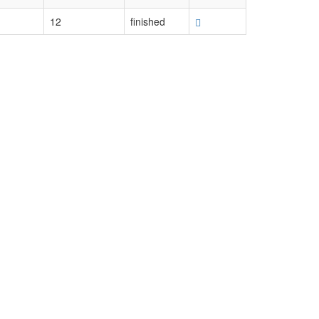
12
finished