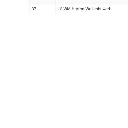
37
12.WM Herren Weitenbewerb