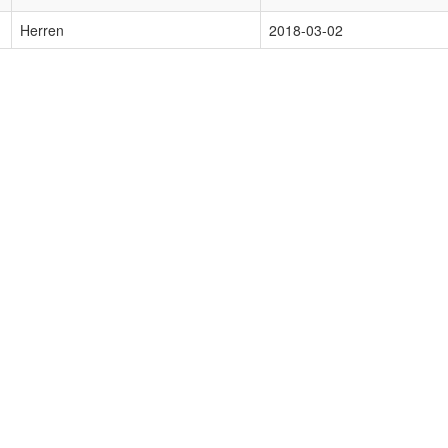
Herren
2018-03-02