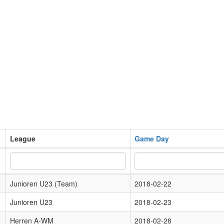
League
Game Day
Junioren U23 (Team)
2018-02-22
Junioren U23
2018-02-23
Herren A-WM
2018-02-28