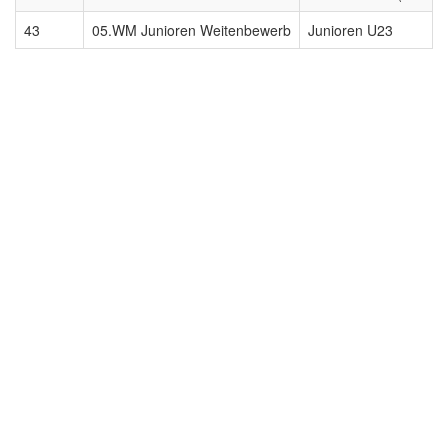
43
05.WM Junioren Weitenbewerb
Junioren U23